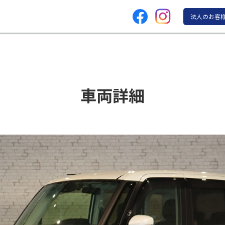
法人のお客
車両詳細