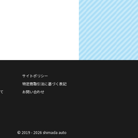
サイトポリシー
特定商取引法に基づく表記
て
お問い合わせ
© 2019 - 2026 shimada auto