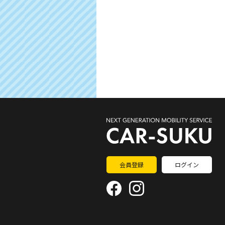
会員登録
ログイン